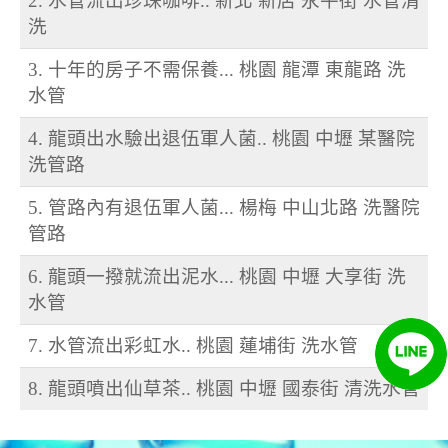
2. 水管流出珍珠咖啡.. 新北 新店 永平街 水管清
洗
3. 十年的房子不需保養... 桃園 龍潭 東龍路 洗
水管
4. 龍頭出水驗出退伍軍人菌.. 桃園 中壢 某醫院
洗管路
5. 管路內有退伍軍人菌... 楊梅 中山北路 洗醫院
管路
6. 龍頭一撥就流出泥水... 桃園 中壢 大享街 洗
水管
7. 水管流出彩虹水.. 桃園 蓮埔街 洗水管
8. 龍頭噴出仙草茶.. 桃園 中壢 國泰街 清洗水管