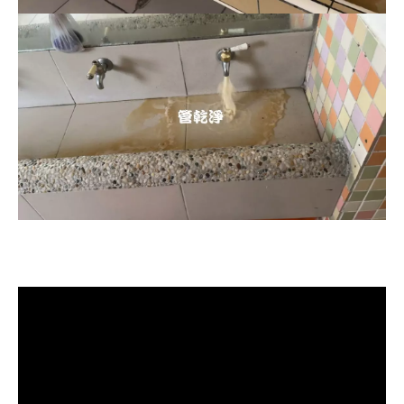
清洗水管, 水管清洗, 洗水管, 熱水忽
冷忽熱