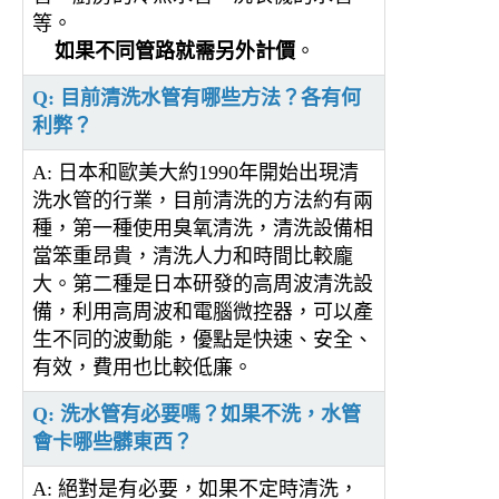
等。
如果不同管路就需另外計價
。
Q: 目前清洗水管有哪些方法？各有何
利弊？
A: 日本和歐美大約1990年開始出現清
洗水管的行業，目前清洗的方法約有兩
種，第一種使用臭氧清洗，清洗設備相
當笨重昂貴，清洗人力和時間比較龐
大。第二種是日本研發的高周波清洗設
備，利用高周波和電腦微控器，可以產
生不同的波動能，優點是快速、安全、
有效，費用也比較低廉。
Q: 洗水管有必要嗎？如果不洗，水管
會卡哪些髒東西？
A: 絕對是有必要，如果不定時清洗，