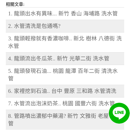
相關文章:
1. 龍頭出水有異味... 新竹 香山 海埔路 洗水管
2. 水管清洗是包通嗎?
3. 龍頭輕撥就有香濃咖啡.. 新北 樹林 八德街 洗
水管
4. 龍頭流出冬瓜茶.. 新竹 光華二街 洗水管
5. 龍頭發現石油... 桃園 龍潭 百年二街 清洗水
管
6. 家裡挖到石油.. 台中 豐原 三和路 水管清洗
7. 水管流出泡沫奶茶.. 桃園 國豐六街 洗水管
8. 管路噴出濃郁中藥湯? 新竹 文雅街 老屋 洗水
管