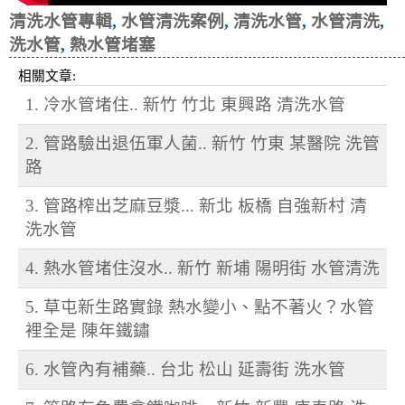
清洗水管專輯
,
水管清洗案例
,
清洗水管
,
水管清洗
,
洗水管
,
熱水管堵塞
相關文章:
1. 冷水管堵住.. 新竹 竹北 東興路 清洗水管
2. 管路驗出退伍軍人菌.. 新竹 竹東 某醫院 洗管
路
3. 管路榨出芝麻豆漿... 新北 板橋 自強新村 清
洗水管
4. 熱水管堵住沒水.. 新竹 新埔 陽明街 水管清洗
5. 草屯新生路實錄 熱水變小、點不著火？水管
裡全是 陳年鐵鏽
6. 水管內有補藥.. 台北 松山 延壽街 洗水管