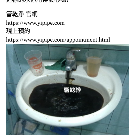
管乾淨 官網
https://www.yipipe.com
現上預約
https://www.yipipe.com/appointment.html