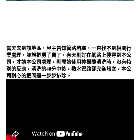
當天去到該地區，屋主告知管路堵塞，一直找不到相關行
業處理，並想把房子賣了，有天剛好在網路上搜尋到本公
司，才請本公司處理，剛開始使用檸檬酸清洗時，沒有特
別的反應，清洗約40分中後，熱水管路卻完全堵塞，本公
司耐心的把問題一步步排除。