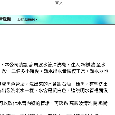
登入
清洗機
Language
，本公司裝設 高周波水管清洗機，注入 檸檬酸 至水
藥一般，二個多小時後，熱水出水量恢復正常，熱水器也
結成黑色管垢，洗出來的水會跟石油一樣黑，有些洗出
洗出像洗米水一樣，水會是黃白色，這說明水管裡面沒
可以軟化水管內壁的管垢，再透過 高週波清洗機 脈衝