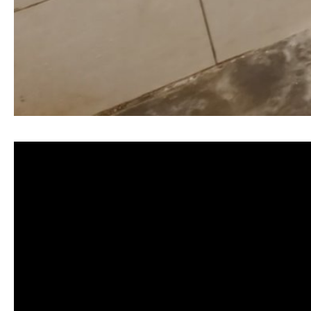
清洗水管, 水管清洗, 洗水管, 熱水忽