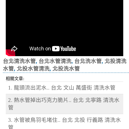
台北清洗水管
,
台北水管清洗
,
台北洗水管
,
北投清洗
水管
,
北投水管清洗
,
北投洗水管
相關文章:
1. 龍頭流出泥水.. 台北 文山 萬盛街 清洗水管
2. 熱水管掉出巧克力脆片.. 台北 北寧路 清洗水
管
3. 水管被鳥羽毛堵住.. 台北 北投 行義路 清洗水
管