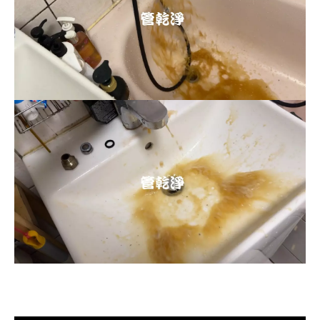
清洗水管, 水管清洗, 洗水管, 熱水忽
冷忽熱