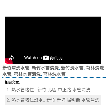
清洗水管, 水管清洗, 洗水管, 熱水忽
冷忽熱
新竹清洗水管
,
新竹水管清洗
,
新竹洗水管
,
芎林清洗
水管
,
芎林水管清洗
,
芎林洗水管
相關文章:
1. 熱水管堵住.. 新竹 北區 中正路 水管清洗
2. 熱水管堵住沒水.. 新竹 新埔 陽明街 水管清洗