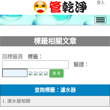
登入
標籤相關文章
回標籤頁
標籤：
驗證：
查詢標籤：濾水器
1. 濾水器相關