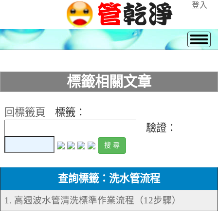
登入
標籤相關文章
回標籤頁
標籤：
驗證：
查詢標籤：洗水管流程
1. 高週波水管清洗標準作業流程（12步驟）